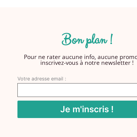
Bon plan !
Pour ne rater aucune info, aucune promo
inscrivez-vous à notre newsletter !
Votre adresse email :