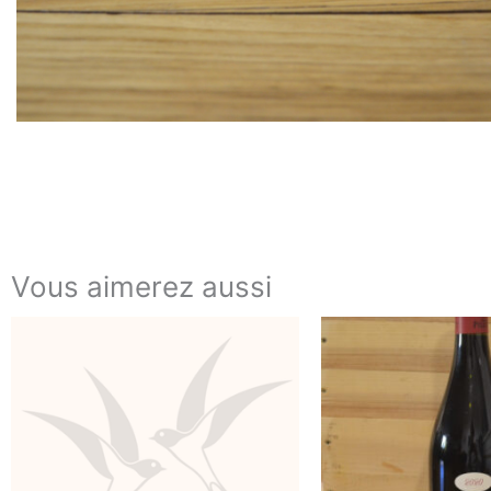
Vous aimerez aussi