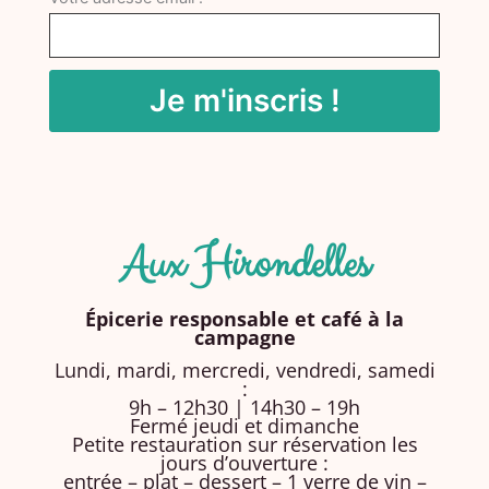
Aux Hirondelles
Épicerie responsable et café à la
campagne
Lundi, mardi, mercredi, vendredi, samedi
:
9h – 12h30 | 14h30 – 19h
Fermé jeudi et dimanche
Petite restauration sur réservation les
jours d’ouverture :
entrée – plat – dessert – 1 verre de vin –