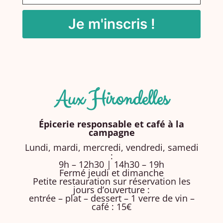
Aux Hirondelles
Épicerie responsable et café à la
campagne
Lundi, mardi, mercredi, vendredi, samedi
:
9h – 12h30 | 14h30 – 19h
Fermé jeudi et dimanche
Petite restauration sur réservation les
jours d’ouverture :
entrée – plat – dessert – 1 verre de vin –
café : 15€