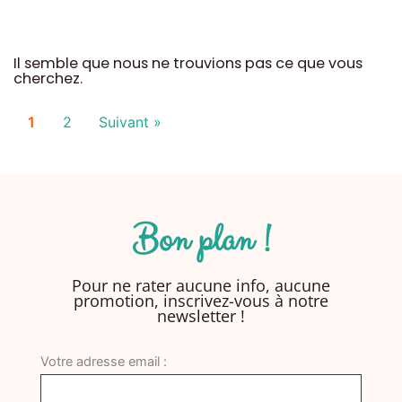
Il semble que nous ne trouvions pas ce que vous
cherchez.
1
2
Suivant »
Bon plan !
Pour ne rater aucune info, aucune
promotion, inscrivez-vous à notre
newsletter !
Votre adresse email :