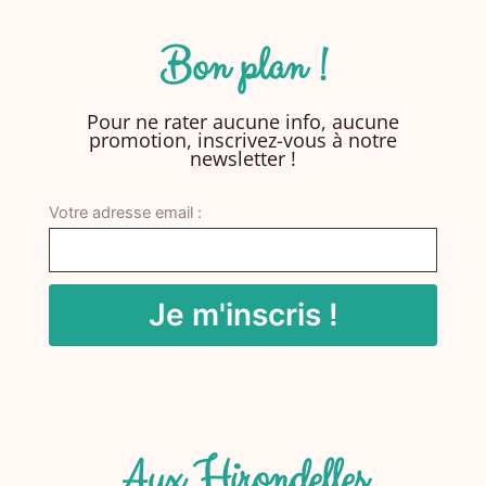
Bon plan !
Pour ne rater aucune info, aucune
promotion, inscrivez-vous à notre
newsletter !
Votre adresse email :
Aux Hirondelles