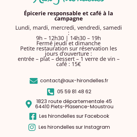
Épicerie responsable et café à la
campagne
Lundi, mardi, mercredi, vendredi, samedi
:
9h – 12h30 | 14h30 – 19h
Fermé jeudi et dimanche
Petite restauration sur réservation les
jours d’ouverture :
entrée – plat – dessert – 1 verre de vin –
café : 15€
contact@aux-hirondelles.fr
05 59 81 48 62
1823 route départementale 45
64410 Piets-Plasence-Moustrou
Les hirondelles sur Facebook
Les hirondelles sur Instagram