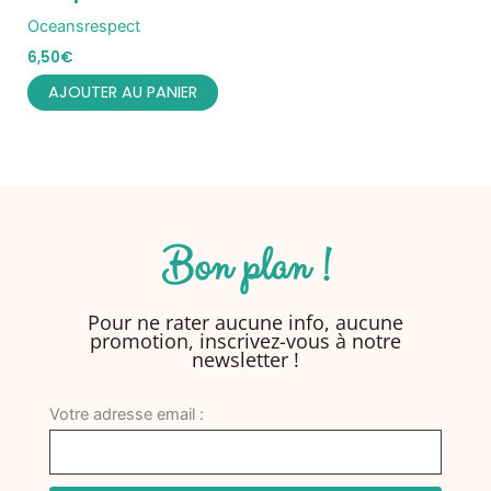
Oceansrespect
6,50
€
AJOUTER AU PANIER
Bon plan !
Pour ne rater aucune info, aucune
promotion, inscrivez-vous à notre
newsletter !
Votre adresse email :