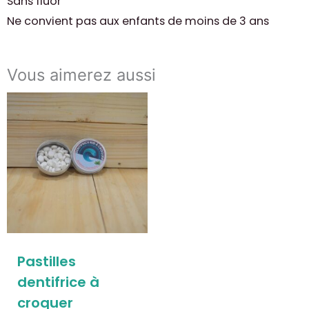
Sans fluor
Ne convient pas aux enfants de moins de 3 ans
Vous aimerez aussi
Pastilles
dentifrice à
croquer