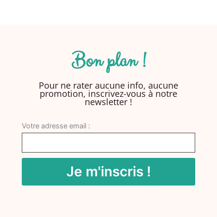
Bon plan !
Pour ne rater aucune info, aucune
promotion, inscrivez-vous à notre
newsletter !
Votre adresse email :