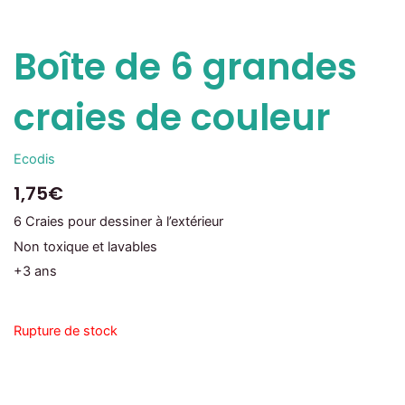
Boîte de 6 grandes
craies de couleur
Ecodis
1,75
€
6 Craies pour dessiner à l’extérieur
Non toxique et lavables
+3 ans
Rupture de stock